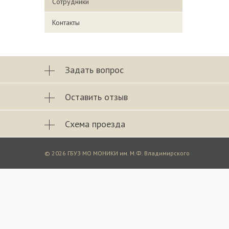
Сотрудники
Контакты
Задать вопрос
Оставить отзыв
Схема проезда
© 2026 ГБУЗ МО МОНИКИ им. М.Ф. Владимирского