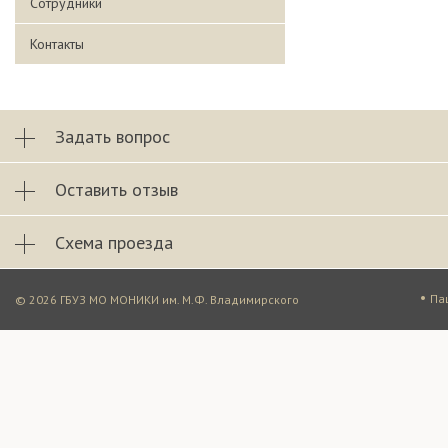
Сотрудники
Контакты
Задать вопрос
Оставить отзыв
Схема проезда
•
Па
© 2026 ГБУЗ МО МОНИКИ им. М.Ф. Владимирского