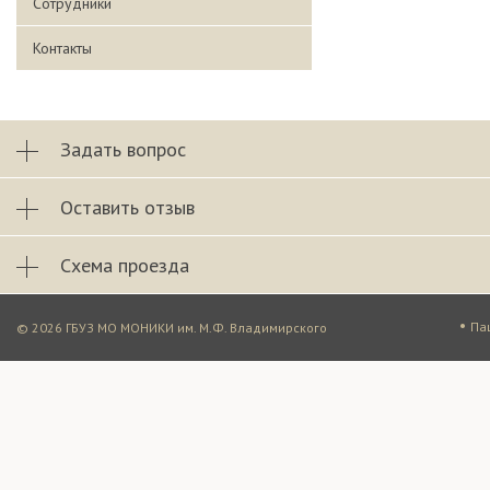
Сотрудники
Контакты
Задать вопрос
Оставить отзыв
Схема проезда
•
Па
© 2026 ГБУЗ МО МОНИКИ им. М.Ф. Владимирского