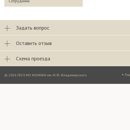
Сотрудники
Задать вопрос
Оставить отзыв
Схема проезда
•
Па
© 2026 ГБУЗ МО МОНИКИ им. М.Ф. Владимирского