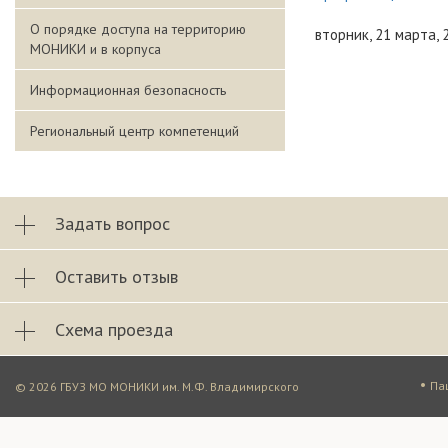
О порядке доступа на территорию
вторник, 21 марта, 
МОНИКИ и в корпуса
Информационная безопасность
Региональный центр компетенций
Задать вопрос
Оставить отзыв
Схема проезда
•
Па
© 2026 ГБУЗ МО МОНИКИ им. М.Ф. Владимирского