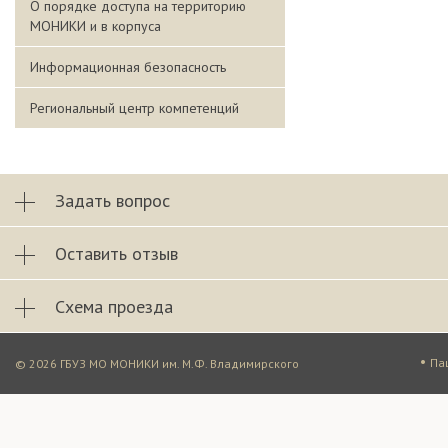
О порядке доступа на территорию
МОНИКИ и в корпуса
Информационная безопасность
Региональный центр компетенций
Задать вопрос
Оставить отзыв
Схема проезда
•
Па
© 2026 ГБУЗ МО МОНИКИ им. М.Ф. Владимирского