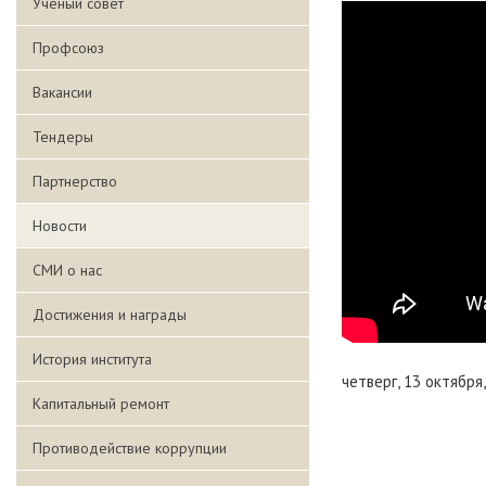
Ученый совет
Профсоюз
Вакансии
Тендеры
Партнерство
Новости
СМИ о нас
Достижения и награды
История института
четверг, 13 октября
Капитальный ремонт
Противодействие коррупции