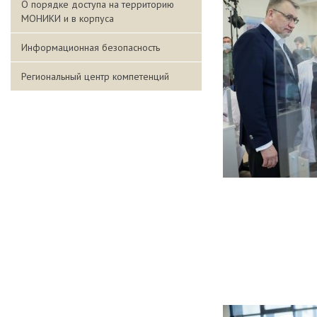
О порядке доступа на территорию
МОНИКИ и в корпуса
Информационная безопасность
Региональный центр компетенций