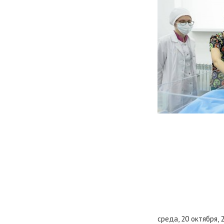
среда, 20 октября, 