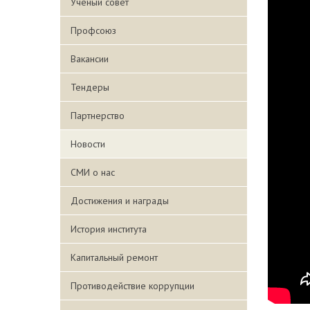
Ученый совет
Профсоюз
Вакансии
Тендеры
Партнерство
Новости
СМИ о нас
Достижения и награды
История института
Капитальный ремонт
Противодействие коррупции