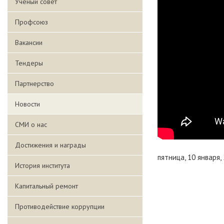
Ученый совет
Профсоюз
Вакансии
Тендеры
Партнерство
Новости
СМИ о нас
Достижения и награды
пятница, 10 января,
История института
Капитальный ремонт
Противодействие коррупции