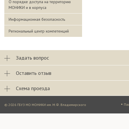
О порядке доступа на территорию
МОНИКИ и в корпуса
Информационная безопасность
Региональный центр компетенций
Задать вопрос
Оставить отзыв
Схема проезда
•
Па
© 2026 ГБУЗ МО МОНИКИ им. М.Ф. Владимирского