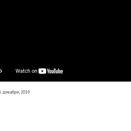
 5 декабря, 2019