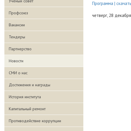
Ученый совет
Программа | скачат
Профсоюз
четверг, 28 декабря
Вакансии
Тендеры
Партнерство
Новости
СМИ о нас
Достижения и награды
История института
Капитальный ремонт
Противодействие коррупции