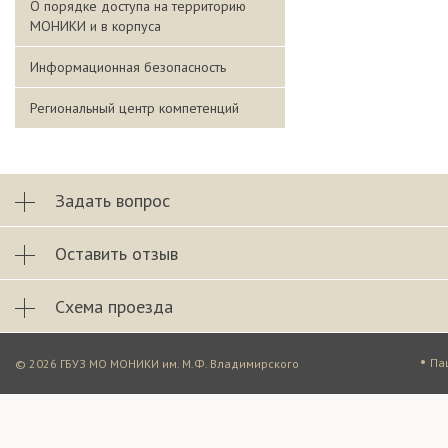
О порядке доступа на территорию
МОНИКИ и в корпуса
Информационная безопасность
Региональный центр компетенций
Задать вопрос
Оставить отзыв
Схема проезда
•
Па
© 2026 ГБУЗ МО МОНИКИ им. М.Ф. Владимирского