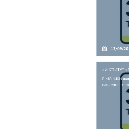
13/09/20
ИНСТИТУТ
В МОНИКИ начи
пациентов с п