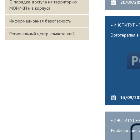
О порядке доступа на территорию
20/09/20
МОНИКИ и в корпуса
Информационная безопасность
ИНСТИТУТ
Региональный центр компетенций
Эрготерапия 
13/09/20
ИНСТИТУТ
Реабилитация